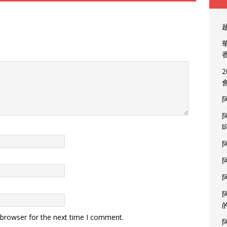
 browser for the next time I comment.