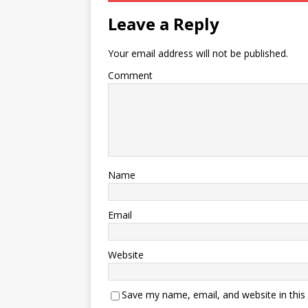
Leave a Reply
Your email address will not be published.
Comment
Name
Email
Website
Save my name, email, and website in this