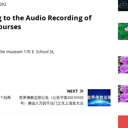
0292
g to the Audio Recording of
ourses
 the museum 170 E. School St,
NEXT
？别再
世界佛教总部公告（公告字第20210103
号）佛说八万四千法门之无上顶首大法