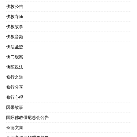
佛教公告
佛教寺庙
佛教故事
佛教音频
佛法圣迹
佛门观察
佛陀说法
修行之道
修行分享
修行心得
因果故事
国际佛教僧尼总会公告
圣德文集