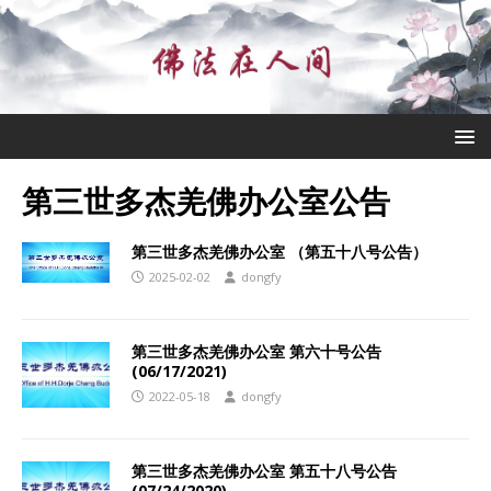
第三世多杰羌佛办公室公告
第三世多杰羌佛办公室 （第五十八号公告）
2025-02-02
dongfy
第三世多杰羌佛办公室 第六十号公告
(06/17/2021)
2022-05-18
dongfy
第三世多杰羌佛办公室 第五十八号公告
(07/24/2020)