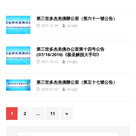
第三世多杰羌佛辦公室（第六十一號公告）
2021-12-09
dongfy
第三世多杰羌佛办公室第十四号公告
(07/16/2010)《极圣解脱大手印》
2021-10-22
dongfy
第三世多杰羌佛辦公室（第五十七號公告）
2020-07-22
dongfy
1
2
…
11
»