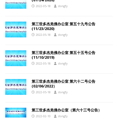
2022-05-18
dongfy
第三世多杰羌佛办公室 第五十九号公告
(11/23/2020)
2022-05-18
dongfy
第三世多杰羌佛办公室 第五十五号公告
(11/10/2019)
2022-05-18
dongfy
第三世多杰羌佛办公室 第六十二号公告
(02/06/2022）
2022-05-18
dongfy
第三世多杰羌佛办公室（第六十三号公告）
2022-02-10
dongfy