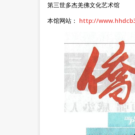
第三世多杰羌佛文化艺术馆
本馆网站：
http://www.hhdcb